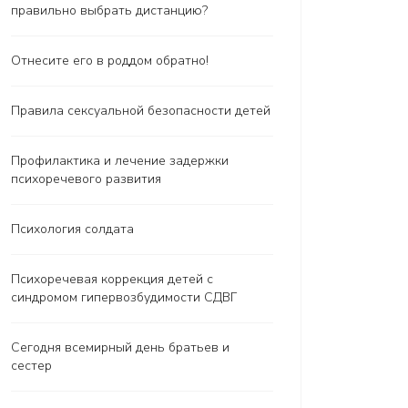
правильно выбрать дистанцию?
Отнесите его в роддом обратно!
Правила сексуальной безопасности детей
Профилактика и лечение задержки
психоречевого развития
Психология солдата
Психоречевая коррекция детей с
синдромом гипервозбудимости СДВГ
Сегодня всемирный день братьев и
сестер