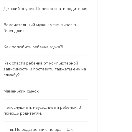
Детский энурез. Полезно знать родителям.
Замечательный мужик меня вывез в
Геленджик
Как полюбить ребенка мужа?!
Как спасти ребенка от компьютерной
зависимости и поставить гаджеты ему на
службу?
Маменькин сынок
Непослушный, неусидчивый ребенок. В
помощь родителям.
Няня. Не родственник, не враг. Как