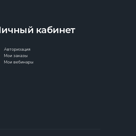
Личный кабинет
Авторизация
Мои заказы
Мои вебинары