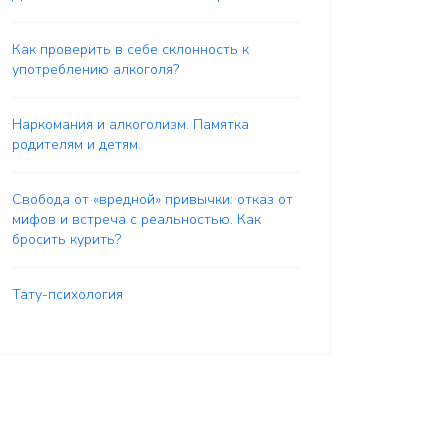
Как проверить в себе склонность к
употреблению алкоголя?
Наркомания и алкоголизм. Памятка
родителям и детям.
Свобода от «вредной» привычки: отказ от
мифов и встреча с реальностью. Как
бросить курить?
Тату-психология