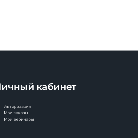
Личный кабинет
Авторизация
Мои заказы
Мои вебинары