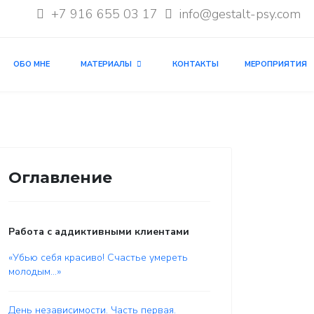
+7 916 655 03 17
info@gestalt-psy.com
ОБО МНЕ
МАТЕРИАЛЫ
КОНТАКТЫ
МЕРОПРИЯТИЯ
Оглавление
Работа с аддиктивными клиентами
«Убью себя красиво! Счастье умереть
молодым...»
День независимости. Часть первая.