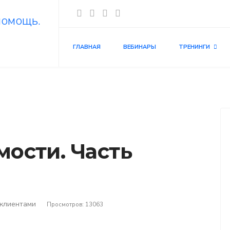
ГЛАВНАЯ
ВЕБИНАРЫ
ТРЕНИНГИ
ости. Часть
 клиентами
Просмотров: 13063