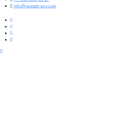
info@gestalt-psy.com