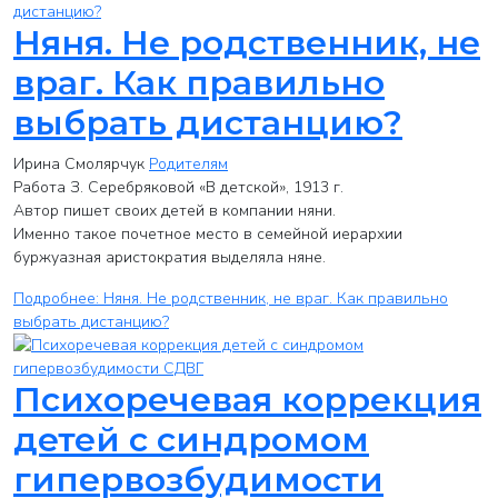
Няня. Не родственник, не
враг. Как правильно
выбрать дистанцию?
Ирина Смолярчук
Родителям
Работа З. Серебряковой «В детской», 1913 г.
Автор пишет своих детей в компании няни.
Именно такое почетное место в семейной иерархии
буржуазная аристократия выделяла няне.
Подробнее: Няня. Не родственник, не враг. Как правильно
выбрать дистанцию?
Психоречевая коррекция
детей с синдромом
гипервозбудимости