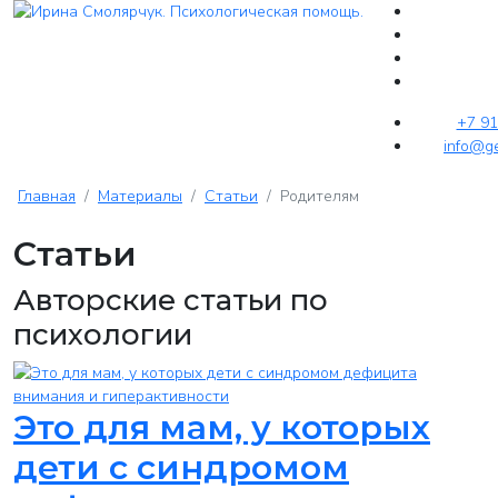
+7 91
info@ge
Главная
Материалы
Статьи
Родителям
Статьи
Авторские статьи по
психологии
Это для мам, у которых
дети с синдромом