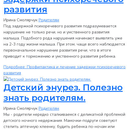
развития
Ирина Смолярчук
Родителям
Под задержкой психоречевого развития подразумевается
нарушение не только речи, но и умственного развития
малыша. Подобного рода нарушения начинают выявлять уже
на 2-3 году жизни малыша. При этом, чаще всего наблюдается
первоначальное нарушение развития речи, что в итоге
приводит к торможению и умственного развития ребенка.
Подробнее: Профилактика и лечение задержки психоречевого
развития
Детский энурез. Полезно
знать родителям.
Ирина Смолярчук
Родителям
Мы - родители нередко сталкиваемся с деликатной проблемой
детского ночного недержания. Мамочки-подруги советуют
стелить аптечную клеенку, будить ребенка по-ночам или