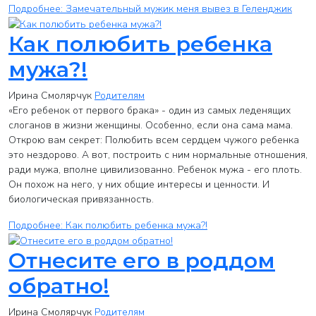
Подробнее: Замечательный мужик меня вывез в Геленджик
Как полюбить ребенка
мужа?!
Ирина Смолярчук
Родителям
«Его ребенок от первого брака» - один из самых леденящих
слоганов в жизни женщины. Особенно, если она сама мама.
Открою вам секрет: Полюбить всем сердцем чужого ребенка
это нездорово. А вот, построить с ним нормальные отношения,
ради мужа, вполне цивилизованно. Ребенок мужа - его плоть.
Он похож на него, у них общие интересы и ценности. И
биологическая привязанность.
Подробнее: Как полюбить ребенка мужа?!
Отнесите его в роддом
обратно!
Ирина Смолярчук
Родителям