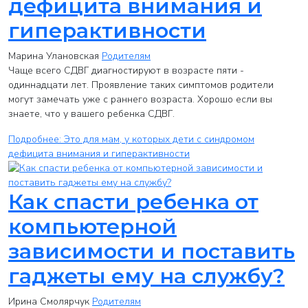
дефицита внимания и
гиперактивности
Марина Улановская
Родителям
Чаще всего СДВГ диагностируют в возрасте пяти -
одиннадцати лет. Проявление таких симптомов родители
могут замечать уже с раннего возраста. Хорошо если вы
знаете, что у вашего ребенка СДВГ.
Подробнее: Это для мам, у которых дети с синдромом
дефицита внимания и гиперактивности
Как спасти ребенка от
компьютерной
зависимости и поставить
гаджеты ему на службу?
Ирина Смолярчук
Родителям