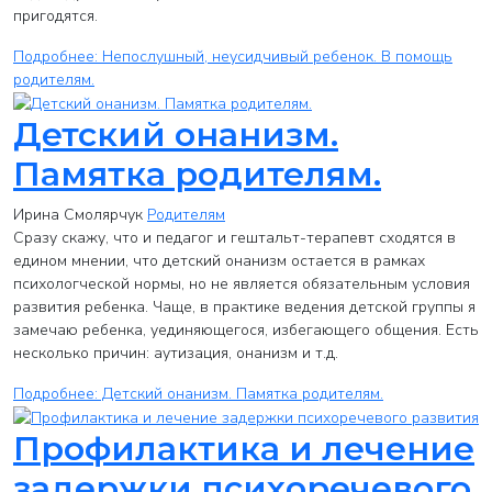
пригодятся.
Подробнее: Непослушный, неусидчивый ребенок. В помощь
родителям.
Детский онанизм.
Памятка родителям.
Ирина Смолярчук
Родителям
Сразу скажу, что и педагог и гештальт-терапевт сходятся в
едином мнении, что детский онанизм остается в рамках
психологческой нормы, но не является обязательным условия
развития ребенка. Чаще, в практике ведения детской группы я
замечаю ребенка, уединяющегося, избегающего общения. Есть
несколько причин: аутизация, онанизм и т.д.
Подробнее: Детский онанизм. Памятка родителям.
Профилактика и лечение
задержки психоречевого